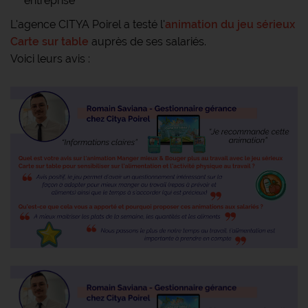
entreprise
L'agence CITYA Poirel a testé l'
animation du jeu sérieux
Carte sur table
auprès de ses salariés.
Voici leurs avis :