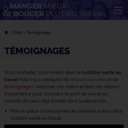
Tog
OK
Outils
Témoignages
TÉMOIGNAGES
Vous souhaitez vous investir dans la
nutrition-santé au
travail
mais vous manquez de
retours concrets
et de
témoignages
, visionnez ces vidéos et lisez ces retours
d'expérience pour connaître le point de vue et les
conseils de ceux déjà investis dans la démarche ...
Mise en place d'une journée de créativité autour de la
nutrition-santé au travail