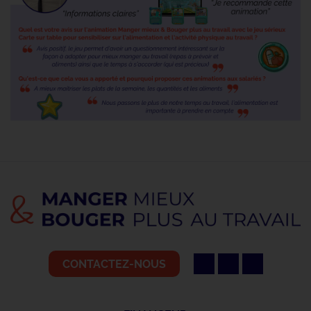
CONTACTEZ-NOUS