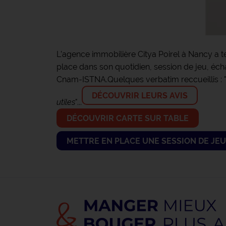
L’agence immobilière Citya Poirel à Nancy a te
place dans son quotidien, session de jeu, écha
Cnam-ISTNA.
Quelques verbatim reccueillis : 
DÉCOUVRIR LEURS AVIS
utiles
"...
DÉCOUVRIR CARTE SUR TABLE
METTRE EN PLACE UNE SESSION DE JEU