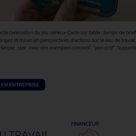
sté l’animation du jeu sérieux Carte sur table : temps de brief
nges et mises en perspectives d’actions sur le lieu de travail
"
Simple, clair, avec des exemples concrets
", "
pro-actif", "support
 EN ENTREPRISE
FINANCEUR