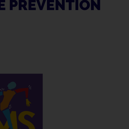
E PRÉVENTION