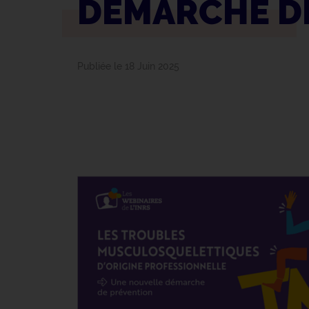
DÉMARCHE D
Publiée le 18 Juin 2025