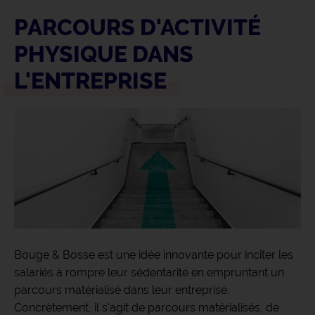
PARCOURS D'ACTIVITÉ
PHYSIQUE DANS
L'ENTREPRISE
Bouge & Bosse est une idée innovante pour inciter les
salariés à rompre leur sédentarité en empruntant un
parcours matérialisé dans leur entreprise.
Concrètement, il s'agit de parcours matérialisés, de