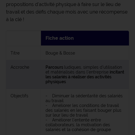
propositions d'activité physique à faire sur le lieu de
travail et des défis chaque mois avec une récompense
à la clé !
Fiche action
Titre
Bouge & Bosse
Accroche
Parcours
ludiques, simples d'utilisation
et matérialisés dans l'entreprise
incitant
les salariés à réaliser des activités
physiques
Objectifs
- Diminuer la sédentarité des salariés
au travail
- Améliorer les conditions de travail
des salariés en les faisant bouger plus
sur leur lieu de travail
- Améliorer l'entente entre
collaborateurs, la motivation des
salariés et la cohésion de groupe