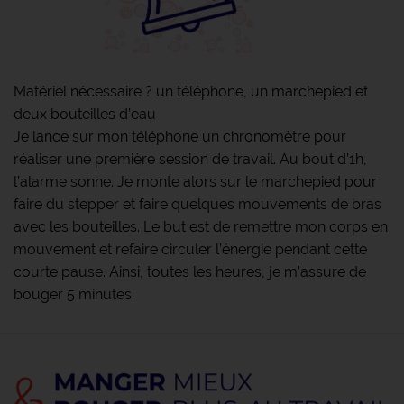
Matériel nécessaire ? un téléphone, un marchepied et
deux bouteilles d’eau
Je lance sur mon téléphone un chronomètre pour
réaliser une première session de travail. Au bout d’1h,
l’alarme sonne. Je monte alors sur le marchepied pour
faire du stepper et faire quelques mouvements de bras
avec les bouteilles. Le but est de remettre mon corps en
mouvement et refaire circuler l’énergie pendant cette
courte pause. Ainsi, toutes les heures, je m’assure de
bouger 5 minutes.